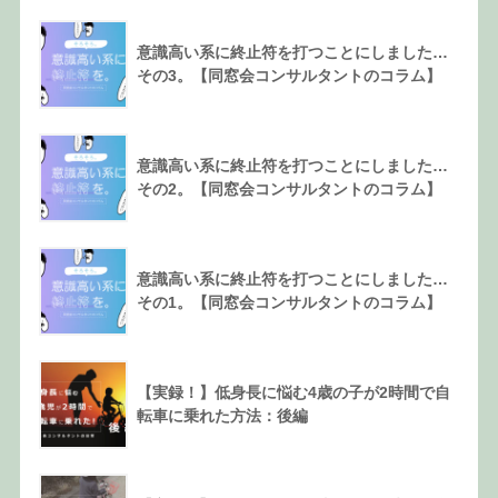
意識高い系に終止符を打つことにしました…
その3。【同窓会コンサルタントのコラム】
意識高い系に終止符を打つことにしました…
その2。【同窓会コンサルタントのコラム】
意識高い系に終止符を打つことにしました…
その1。【同窓会コンサルタントのコラム】
【実録！】低身長に悩む4歳の子が2時間で自
転車に乗れた方法：後編