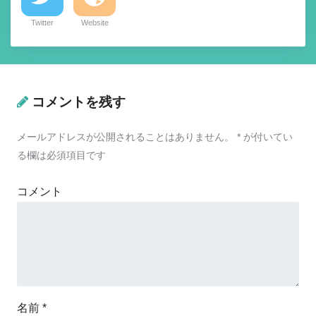
Twitter
Website
コメントを残す
メールアドレスが公開されることはありません。
*
が付いてい
る欄は必須項目です
コメント
名前
*