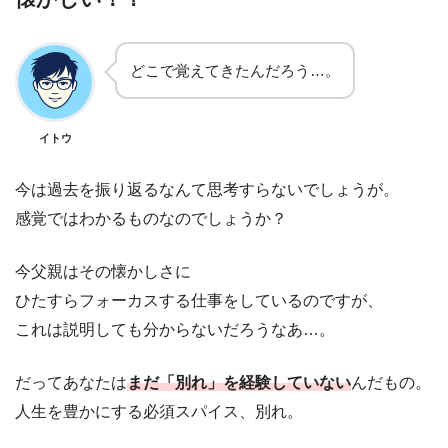
どこで覚えてきたんだろう…。
イトウ
今は過去を振り返るなんて思考すらないでしょうが。
感覚ではわかるものなのでしょうか？
今父親はその懐かしさに
ひたすらフォーカスする仕事をしているのですが、
これは説明しても分からないだろうなあ…。
だってあなたは
まだ「別れ」を経験していない
んだもの。
人生を豊かにする必須スパイス、別れ。