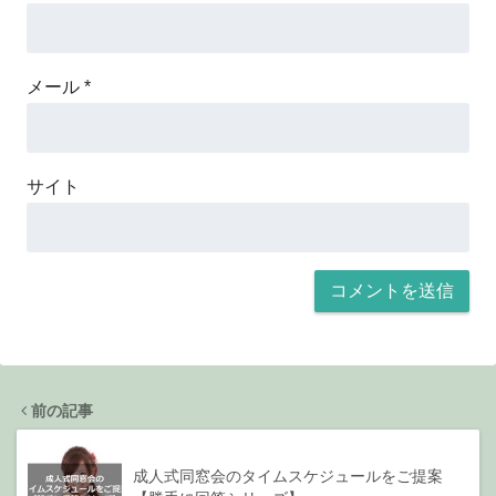
メール
*
サイト
前の記事
成人式同窓会のタイムスケジュールをご提案