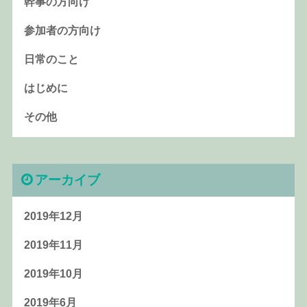
幹事の方向け
参加者の方向け
日常のこと
はじめに
その他
アーカイブ
2019年12月
2019年11月
2019年10月
2019年6月