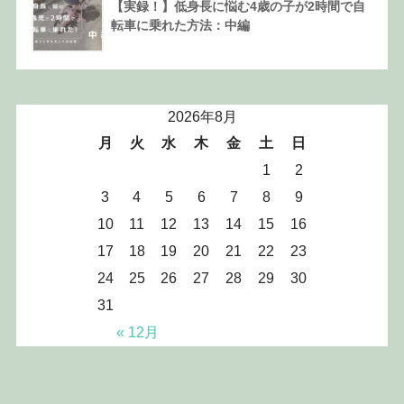
【実録！】低身長に悩む4歳の子が2時間で自
転車に乗れた方法：中編
2026年8月
月
火
水
木
金
土
日
1
2
3
4
5
6
7
8
9
10
11
12
13
14
15
16
17
18
19
20
21
22
23
24
25
26
27
28
29
30
31
« 12月