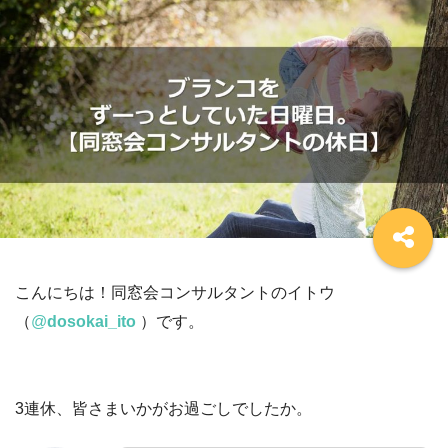
こんにちは！同窓会コンサルタントのイトウ
（
@
dosokai_ito
）です。
3連休、皆さまいかがお過ごしでしたか。