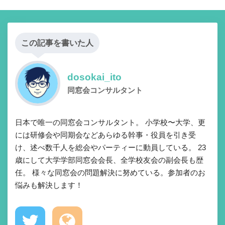
この記事を書いた人
dosokai_ito
同窓会コンサルタント
日本で唯一の同窓会コンサルタント。 小学校〜大学、更
には研修会や同期会などあらゆる幹事・役員を引き受
け、述べ数千人を総会やパーティーに動員している。 23
歳にして大学学部同窓会会長、全学校友会の副会長も歴
任。 様々な同窓会の問題解決に努めている。参加者のお
悩みも解決します！