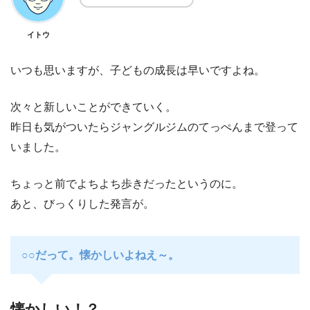
イトウ
いつも思いますが、子どもの成長は早いですよね。
次々と新しいことができていく。
昨日も気がついたらジャングルジムのてっぺんまで登って
いました。
ちょっと前でよちよち歩きだったというのに。
あと、びっくりした発言が。
○○だって。懐かしいよねえ～。
懐かしい！？