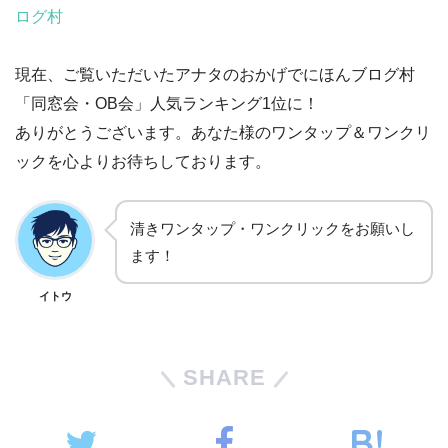
ログ村
現在、ご覧いただいたアナタのおかげでにほんブログ村
「同窓会・OB会」人気ランキング1位に！
ありがとうございます。あなた様のワンタップ＆ワンクリ
ックを心よりお待ちしております。
清きワンタップ・ワンクリックをお願いし
ます！
イトウ
SHARE