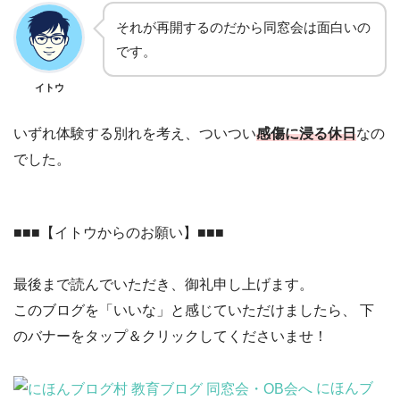
それが再開するのだから同窓会は面白いの
です。
イトウ
いずれ体験する別れを考え、ついつい
感傷に浸る休日
なの
でした。
■■■【イトウからのお願い】■■■
最後まで読んでいただき、御礼申し上げます。
このブログを「いいな」と感じていただけましたら、 下
のバナーをタップ＆クリックしてくださいませ！
にほんブ