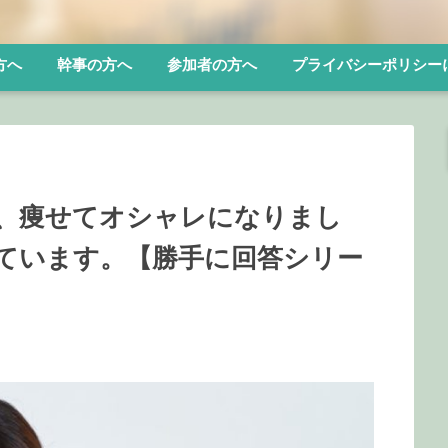
方へ
幹事の方へ
参加者の方へ
プライバシーポリシー
、痩せてオシャレになりまし
ています。【勝手に回答シリー