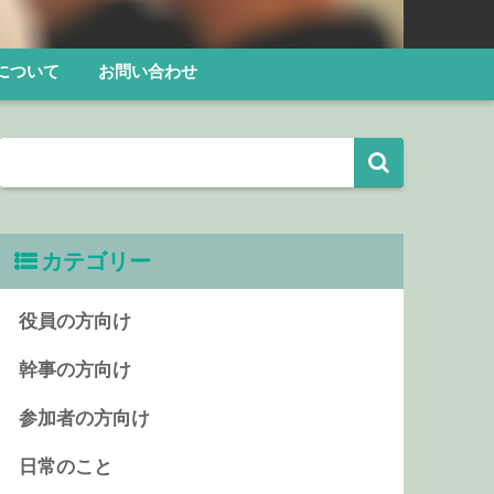
について
お問い合わせ
カテゴリー
役員の方向け
幹事の方向け
参加者の方向け
日常のこと