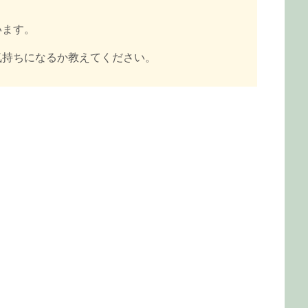
います。
気持ちになるか教えてください。