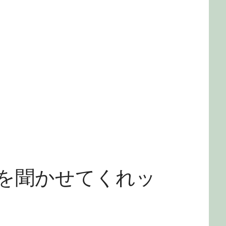
を聞かせてくれッ