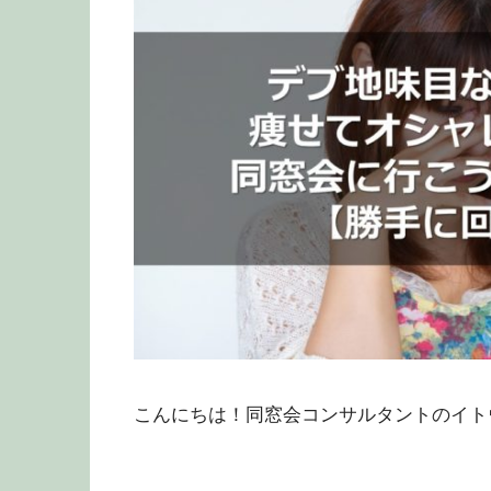
こんにちは！同窓会コンサルタントのイト