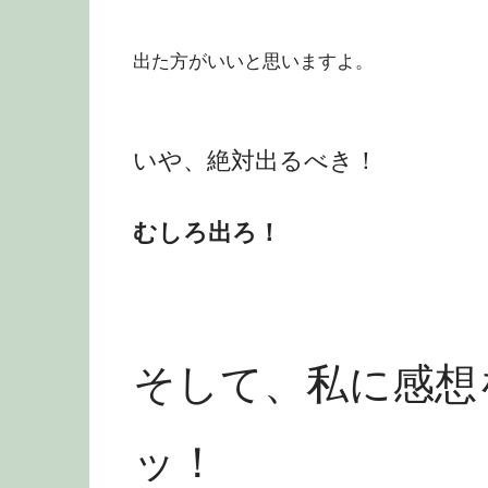
出た方がいいと思いますよ。
いや、絶対出るべき！
むしろ出ろ！
そして、私に感想
ッ！