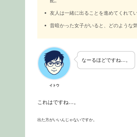
配。
友人は一緒に出ることを進めてくれて
昔暗かった女子がいると、どのような
なーるほどですね…。
イトウ
これはですね…。
出た方がいいんじゃないですか。