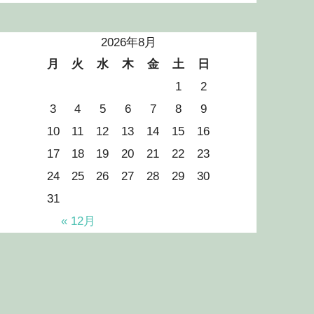
2026年8月
月
火
水
木
金
土
日
1
2
3
4
5
6
7
8
9
10
11
12
13
14
15
16
17
18
19
20
21
22
23
24
25
26
27
28
29
30
31
« 12月