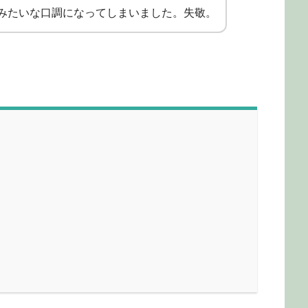
みたいな口調になってしまいました。失敬。