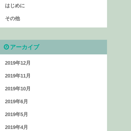
はじめに
その他
アーカイブ
2019年12月
2019年11月
2019年10月
2019年6月
2019年5月
2019年4月