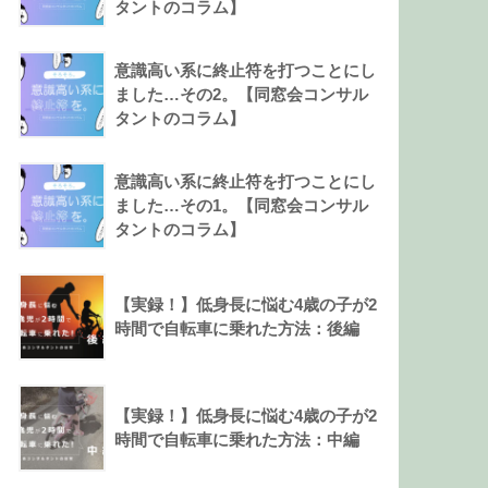
タントのコラム】
意識高い系に終止符を打つことにし
ました…その2。【同窓会コンサル
タントのコラム】
意識高い系に終止符を打つことにし
ました…その1。【同窓会コンサル
タントのコラム】
【実録！】低身長に悩む4歳の子が2
時間で自転車に乗れた方法：後編
【実録！】低身長に悩む4歳の子が2
時間で自転車に乗れた方法：中編