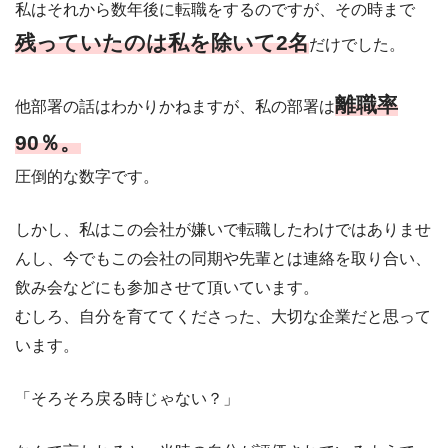
私はそれから数年後に転職をするのですが、その時まで
残っていたのは私を除いて2名
だけでした。
離職率
他部署の話はわかりかねますが、私の部署は
90％。
圧倒的な数字です。
しかし、私はこの会社が嫌いで転職したわけではありませ
んし、今でもこの会社の同期や先輩とは連絡を取り合い、
飲み会などにも参加させて頂いています。
むしろ、自分を育ててくださった、大切な企業だと思って
います。
「そろそろ戻る時じゃない？」