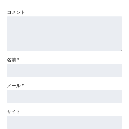
コメント
名前
*
メール
*
サイト