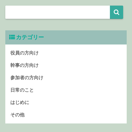
カテゴリー
役員の方向け
幹事の方向け
参加者の方向け
日常のこと
はじめに
その他