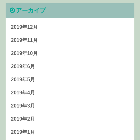
アーカイブ
2019年12月
2019年11月
2019年10月
2019年6月
2019年5月
2019年4月
2019年3月
2019年2月
2019年1月