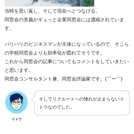
当時を思い返し、そして現在へとつなげる。
同窓会の意義がギュッと企業同窓会には濃縮されていま
す。
バリバリのビジネスマンが主体になっているので、そこら
の学校同窓会よりも効率化が図れてそうです。
これから同窓会の記事についてもコメントをしていきたい
と思います。
同窓会コンサルタント兼、同窓会評論家です。(￣ー￣)
そしてリクルートへの憧れが止まらないイ
トウなのでした。
イトウ