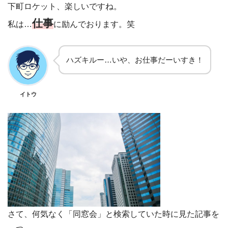
下町ロケット、楽しいですね。
仕事
私は…
に励んでおります。笑
ハズキルー…いや、お仕事だーいすき！
イトウ
さて、何気なく「同窓会」と検索していた時に見た記事を