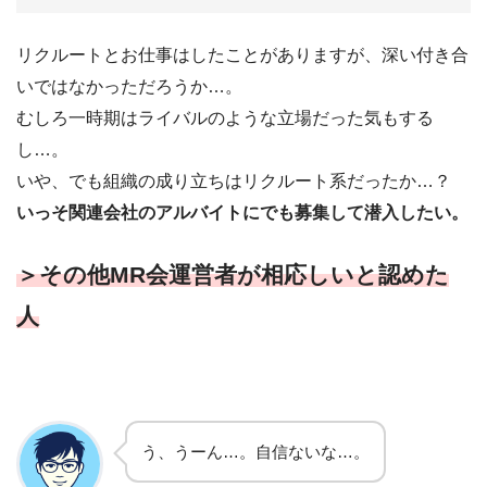
リクルートとお仕事はしたことがありますが、深い付き合
いではなかっただろうか…。
むしろ一時期はライバルのような立場だった気もする
し…。
いや、でも組織の成り立ちはリクルート系だったか…？
いっそ関連会社のアルバイトにでも募集して潜入したい。
＞その他MR会運営者が相応しいと認めた
人
う、うーん…。自信ないな…。