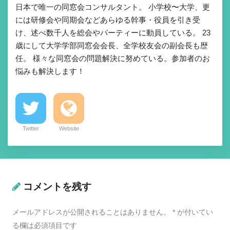
日本で唯一の同窓会コンサルタント。 小学校〜大学、更
には研修会や同期会などあらゆる幹事・役員を引き受
け、述べ数千人を総会やパーティーに動員している。 23
歳にして大学学部同窓会会長、全学校友会の副会長も歴
任。 様々な同窓会の問題解決に努めている。参加者のお
悩みも解決します！
Twitter
Website
コメントを残す
メールアドレスが公開されることはありません。
*
が付いてい
る欄は必須項目です