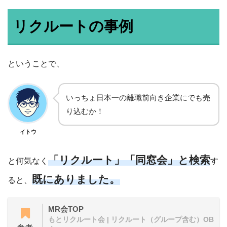
リクルートの事例
ということで、
いっちょ日本一の離職前向き企業にでも売
り込むか！
イトウ
「リクルート」「同窓会」と検索
と何気なく
す
既にありました。
ると、
MR会TOP
もとリクルート会 | リクルート（グループ含む）OB