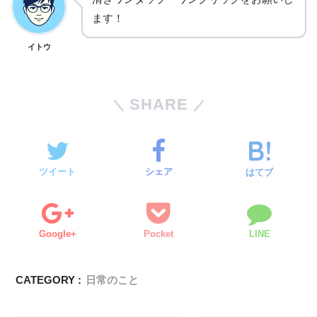
ます！
イトウ
SHARE
ツイート
シェア
はてブ
Google+
Pocket
LINE
CATEGORY :
日常のこと