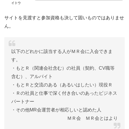
イトウ
サイトを見渡すと参加資格も決して固いものではありませ
ん。
以下のどれかに該当する人がＭＲ会に入会できま
す。
・もとＲ（関連会社含む）の社員（契約、CV職等
含む）、アルバイト
・もとＲと交流のある（あるいはしたい）現役Ｒ
・Ｒの社員と仕事で深く付き合いのあったビジネス
パートナー
・その他MR会運営者が相応しいと認めた人
ＭＲ会 ＭＲ会とはより