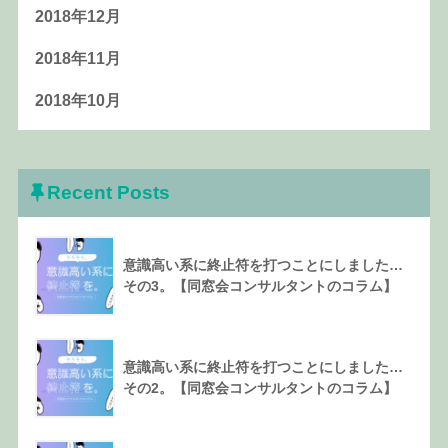
2018年12月
2018年11月
2018年10月
Recent Posts
意識高い系に終止符を打つことにしました…
その3。【同窓会コンサルタントのコラム】
意識高い系に終止符を打つことにしました…
その2。【同窓会コンサルタントのコラム】