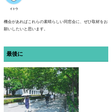
イトウ
機会があればこれらの素晴らしい同窓会に、ぜひ取材をお
願いしたいと思います。
最後に