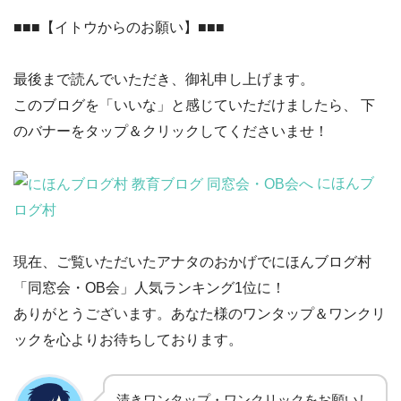
■■■【イトウからのお願い】■■■
最後まで読んでいただき、御礼申し上げます。
このブログを「いいな」と感じていただけましたら、 下
のバナーをタップ＆クリックしてくださいませ！
にほんブ
ログ村
現在、ご覧いただいたアナタのおかげでにほんブログ村
「同窓会・OB会」人気ランキング1位に！
ありがとうございます。あなた様のワンタップ＆ワンクリ
ックを心よりお待ちしております。
清きワンタップ・ワンクリックをお願いし