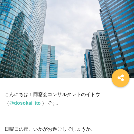
こんにちは！同窓会コンサルタントのイトウ
（
@
dosokai_ito
）です。
日曜日の夜、いかがお過ごしでしょうか。