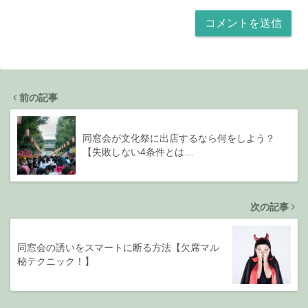
前の記事
同窓会が文化祭に出店するなら何をしよう？
【失敗しない4条件とは…
次の記事
同窓会の誘いをスマートに断る方法【欠席マル
秘テクニック！】