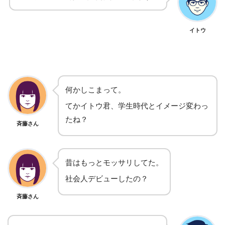
イトウ
何かしこまって。
てかイトウ君、学生時代とイメージ変わっ
たね？
斉藤さん
昔はもっとモッサリしてた。
社会人デビューしたの？
斉藤さん