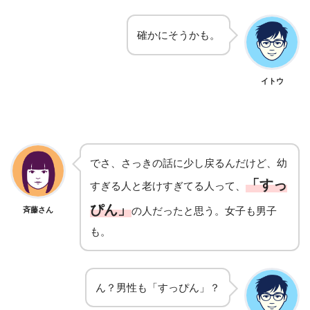
確かにそうかも。
イトウ
でさ、さっきの話に少し戻るんだけど、幼
「すっ
すぎる人と老けすぎてる人って、
ぴん」
の人だったと思う。女子も男子
斉藤さん
も。
ん？男性
も「すっぴん」？