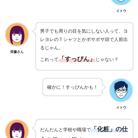
イトウ
男子でも周りの目を気にしない人って、ヨ
レヨレのＴシャツとかボサボサ頭で人前出
るじゃん。
斉藤さん
「すっぴん」
これって
じゃない？
確かに！すっぴんかも！
イトウ
「化粧」の仕
だんだんと学校や職場で