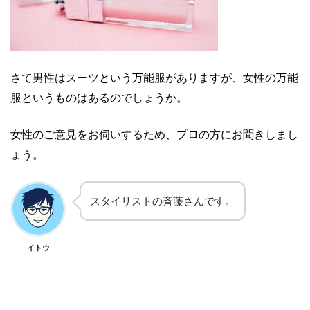
さて男性はスーツという万能服がありますが、女性の万能
服というものはあるのでしょうか。
女性のご意見をお伺いするため、プロの方にお聞きしまし
ょう。
スタイリストの斉藤さんです。
イトウ