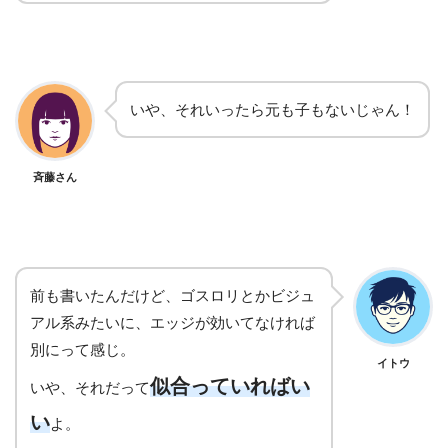
いや、それいったら元も子もないじゃん！
斉藤さん
前も書いたんだけど、ゴスロリとかビジュ
アル系みたいに、エッジが効いてなければ
別にって感じ。
イトウ
似合っていればい
いや、それだって
い
よ。