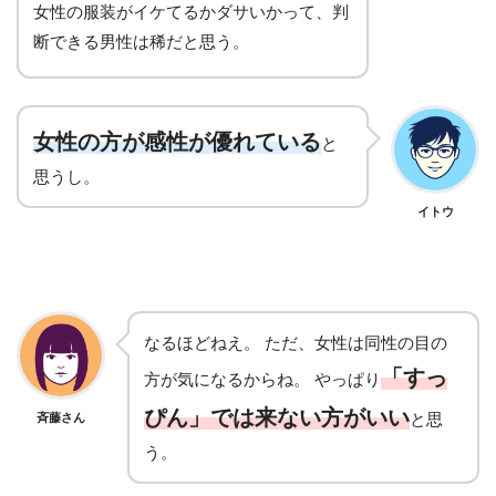
女性の服装がイケてるかダサいかって、判
断できる男性は稀だと思う。
女性の方が感性が優れている
と
思うし。
イトウ
なるほどねえ。 ただ、女性は同性の目の
「すっ
方が気になるからね。 やっぱり
ぴん」では来ない方がいい
と思
斉藤さん
う。