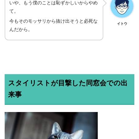
いや、もう僕のことは恥ずかしいからやめ
て。
今もそのモッサリから抜け出そうと必死な
イトウ
んだから。
スタイリストが目撃した同窓会での出
来事