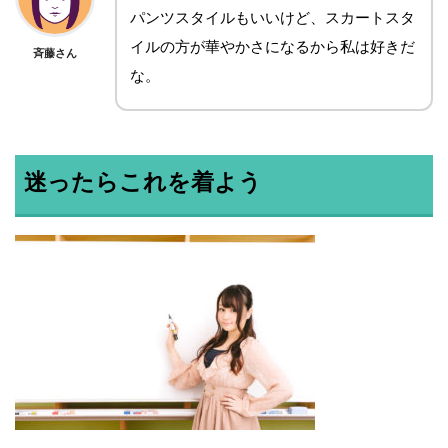
パンツスタイルもいいけど、スカートスタ
イルの方が華やかさになるから私は好きだ
斉藤さん
な。
迷ったらこれを着よう