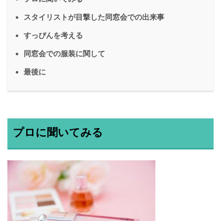
スタイリストが目撃した同窓会での出来事
すっぴんを考える
同窓会での服装に関して
最後に
プロに聞いてみる