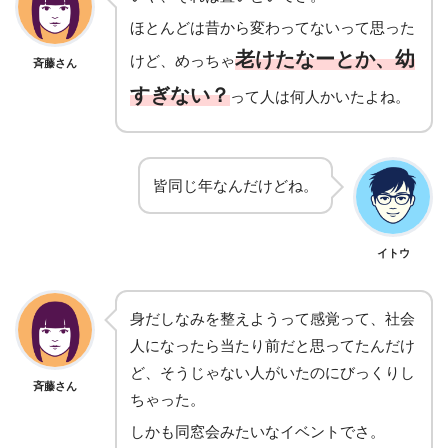
ほとんどは昔から変わってないって思った
老けたなーとか、幼
けど、めっちゃ
斉藤さん
すぎない？
って人は何人かいたよね。
皆同じ年なんだけどね
。
イトウ
身だしなみを整えようって感覚って、社会
人になったら当たり前だと思ってたんだけ
ど、そうじゃない人がいたのにびっくりし
斉藤さん
ちゃった。
しかも同窓会みたいなイベントでさ。