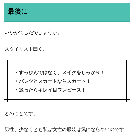
最後に
いかがでしたでしょうか。
スタイリスト曰く、
・すっぴんではなく、メイクをしっかり！
・パンツとスカートならスカート！
・迷ったらキレイ目ワンピース！
とのことです。
男性、少なくとも私は女性の服装は気にならないのです