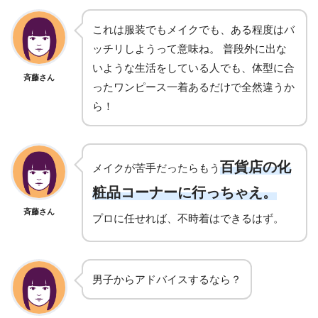
これは服装でもメイクでも、ある程度はバ
ッチリしようって意味ね。 普段外に出な
いような生活をしている人でも、体型に合
斉藤さん
ったワンピース一着あるだけで全然違うか
ら！
百貨店の化
メイクが苦手だったらもう
粧品コーナーに行っちゃえ。
斉藤さん
プロに任せれば、不時着はできるはず。
男子からアドバイスするなら？