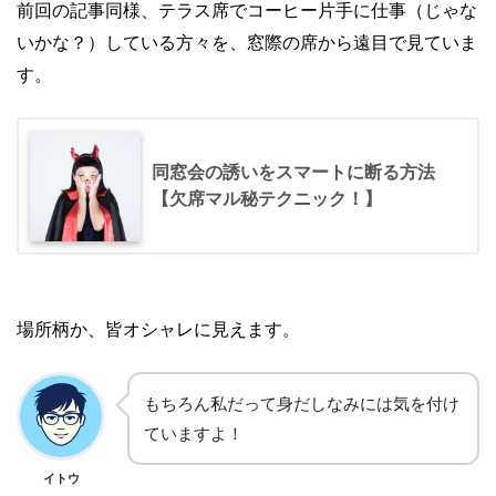
前回の記事同様、
テラス席でコーヒー片手に仕事（じゃな
いかな？）している方々を、窓際の席から遠目で見ていま
す。
同窓会の誘いをスマートに断る方法
【欠席マル秘テクニック！】
場所柄か、皆オシャレに見えます。
もちろん私だって身だしなみには気を付け
ていますよ！
イトウ