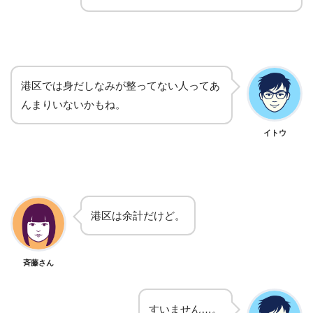
港区では身だしなみが整ってない人ってあ
んまりいないかもね。
イトウ
港区は余計だけど。
斉藤さん
すいません…。