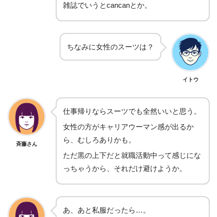
雑誌でいうとcancanとか。
ちなみに女性のスーツは？
イトウ
仕事帰りならスーツでも全然いいと思う。
女性の方がキャリアウーマン感が出るか
ら、むしろありかも。
斉藤さん
ただ黒の上下だと就職活動中って感じにな
っちゃうから、それだけ避けようか。
あ、あと私服だったら…。