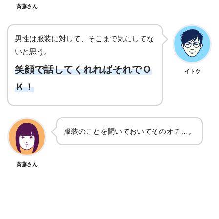
斉藤さん
男性は服装に対して、そこまで気にしてな
いと思う。
笑顔で話してくれればそれでＯ
イトウ
Ｋ！
服装のことを聞いておいてそのオチ…。
斉藤さん