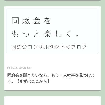
2018.10.06 Sat
同窓会を開きたいなら、もう一人幹事を見つけよ
う。【まずはここから】