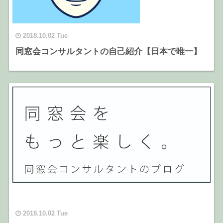
2018.10.02 Tue
同窓会コンサルタントの自己紹介【日本で唯一】
2018.10.02 Tue