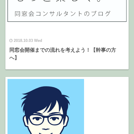
2018.10.03 Wed
同窓会開催までの流れを考えよう！【幹事の方
へ】