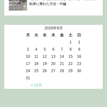
転車に乗れた方法：中編
2026年8月
月
火
水
木
金
土
日
1
2
3
4
5
6
7
8
9
10
11
12
13
14
15
16
17
18
19
20
21
22
23
24
25
26
27
28
29
30
31
« 12月