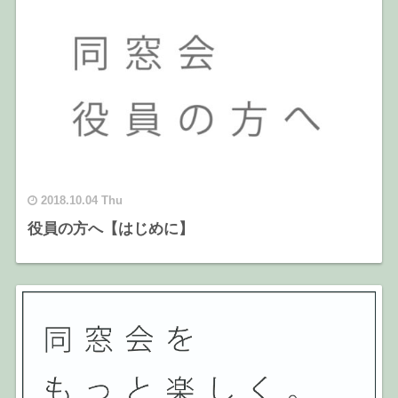
2018.10.04 Thu
役員の方へ【はじめに】