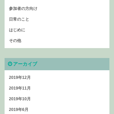
参加者の方向け
日常のこと
はじめに
その他
アーカイブ
2019年12月
2019年11月
2019年10月
2019年6月