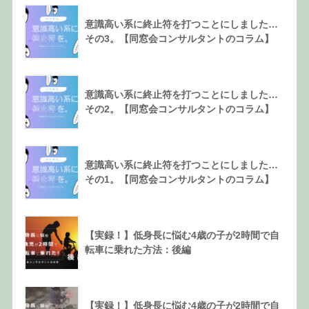
意識高い系に終止符を打つことにしました…
その3。【同窓会コンサルタントのコラム】
意識高い系に終止符を打つことにしました…
その2。【同窓会コンサルタントのコラム】
意識高い系に終止符を打つことにしました…
その1。【同窓会コンサルタントのコラム】
【実録！】低身長に悩む4歳の子が2時間で自
転車に乗れた方法：後編
【実録！】低身長に悩む4歳の子が2時間で自