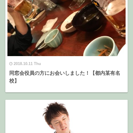
2018.10.11 Thu
同窓会役員の方にお会いしました！【都内某有名
校】