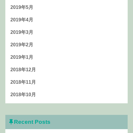
2019年5月
2019年4月
2019年3月
2019年2月
2019年1月
2018年12月
2018年11月
2018年10月
Recent Posts