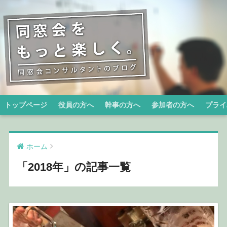
トップページ
役員の方へ
幹事の方へ
参加者の方へ
プライ
ホーム
「2018年」の記事一覧